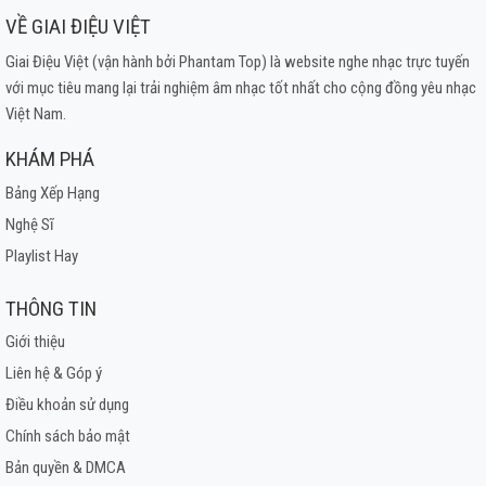
VỀ GIAI ĐIỆU VIỆT
Giai Điệu Việt (vận hành bởi Phantam Top) là website nghe nhạc trực tuyến
với mục tiêu mang lại trải nghiệm âm nhạc tốt nhất cho cộng đồng yêu nhạc
Việt Nam.
KHÁM PHÁ
Bảng Xếp Hạng
Nghệ Sĩ
Playlist Hay
THÔNG TIN
Giới thiệu
Liên hệ & Góp ý
Điều khoản sử dụng
Chính sách bảo mật
Bản quyền & DMCA