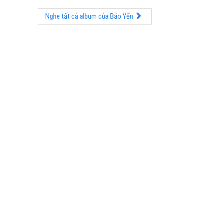
Nghe tất cả album của Bảo Yến