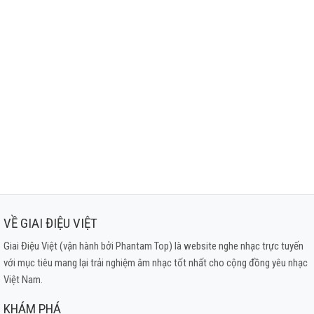
VỀ GIAI ĐIỆU VIỆT
Giai Điệu Việt (vận hành bởi Phantam Top) là website nghe nhạc trực tuyến
với mục tiêu mang lại trải nghiệm âm nhạc tốt nhất cho cộng đồng yêu nhạc
Việt Nam.
KHÁM PHÁ