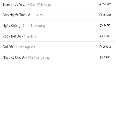
Thao Thức Vì Em
-
Đàm Vĩnh Hưng
2705359
Cho Người Tình Lỡ
-
Tuấn Vũ
101050
Ngày Không Tên
-
Thu Phương
94797
Rock Kẹt Xe
-
Trần Tâm
98409
Gọi Đò
-
Tường Nguyên
207912
Nhật Ký Cho Ai
-
Vân Quang Long
97093