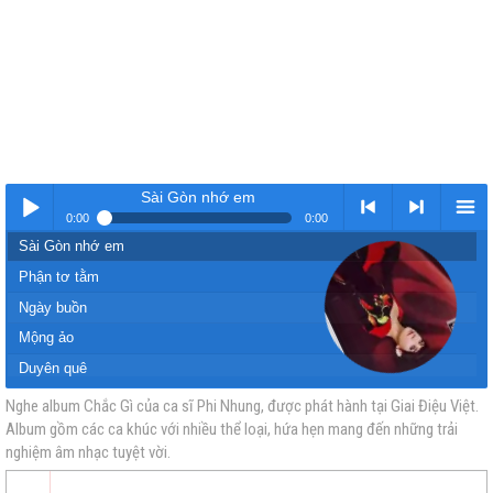
Sài Gòn nhớ em
0:00
0:00
Sài Gòn nhớ em
Nhạc
< Kho
>
Kho
Phận tơ tằm
Ngày buồn
Mộng ảo
Duyên quê
Đồng sâu xứ lạ
Nghe album Chắc Gì của ca sĩ Phi Nhung, được phát hành tại Giai Điệu Việt.
Album gồm các ca khúc với nhiều thể loại, hứa hẹn mang đến những trải
vàng
nhạc
Nhạc
nhạc
Định mệnh
nghiệm âm nhạc tuyệt vời.
Chuyện tình quán bên hồ
Cho anh hát lý duyên tình