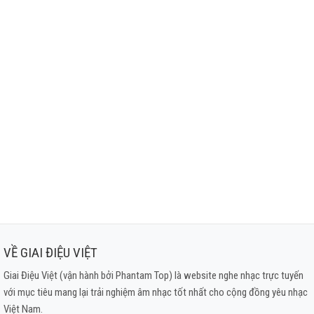
VỀ GIAI ĐIỆU VIỆT
Giai Điệu Việt (vận hành bởi Phantam Top) là website nghe nhạc trực tuyến
với mục tiêu mang lại trải nghiệm âm nhạc tốt nhất cho cộng đồng yêu nhạc
Việt Nam.