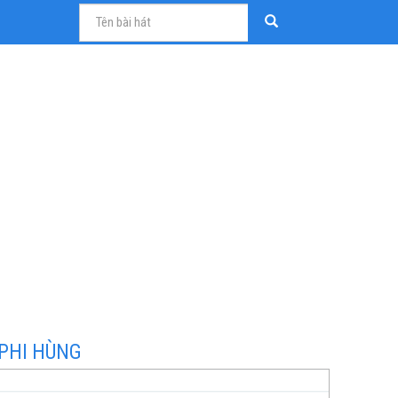
 PHI HÙNG