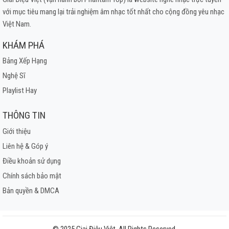
với mục tiêu mang lại trải nghiệm âm nhạc tốt nhất cho cộng đồng yêu nhạc
Việt Nam.
KHÁM PHÁ
Bảng Xếp Hạng
Nghệ Sĩ
Playlist Hay
THÔNG TIN
Giới thiệu
Liên hệ & Góp ý
Điều khoản sử dụng
Chính sách bảo mật
Bản quyền & DMCA
© 2025 Giai Điệu Việt. All Rights Reserved.