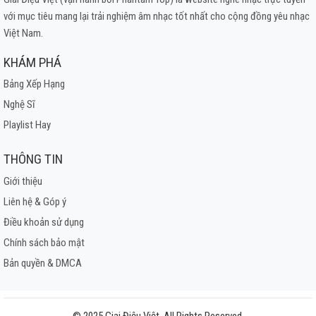
với mục tiêu mang lại trải nghiệm âm nhạc tốt nhất cho cộng đồng yêu nhạc
Việt Nam.
KHÁM PHÁ
Bảng Xếp Hạng
Nghệ Sĩ
Playlist Hay
THÔNG TIN
Giới thiệu
Liên hệ & Góp ý
Điều khoản sử dụng
Chính sách bảo mật
Bản quyền & DMCA
© 2025 Giai Điệu Việt. All Rights Reserved.