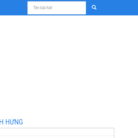
NH HƯNG