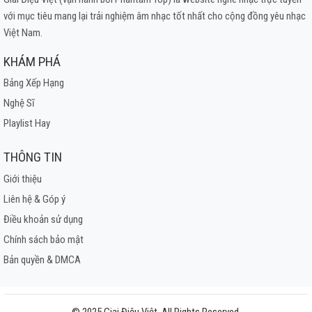
với mục tiêu mang lại trải nghiệm âm nhạc tốt nhất cho cộng đồng yêu nhạc
Việt Nam.
KHÁM PHÁ
Bảng Xếp Hạng
Nghệ Sĩ
Playlist Hay
THÔNG TIN
Giới thiệu
Liên hệ & Góp ý
Điều khoản sử dụng
Chính sách bảo mật
Bản quyền & DMCA
© 2025 Giai Điệu Việt. All Rights Reserved.