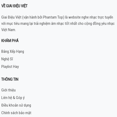
VỀ GIAI ĐIỆU VIỆT
Giai Điệu Việt (vận hành bởi Phantam Top) là website nghe nhạc trực tuyến
với mục tiêu mang lại trải nghiệm âm nhạc tốt nhất cho cộng đồng yêu nhạc
Việt Nam.
KHÁM PHÁ
Bảng Xếp Hạng
Nghệ Sĩ
Playlist Hay
THÔNG TIN
Giới thiệu
Liên hệ & Góp ý
Điều khoản sử dụng
Chính sách bảo mật