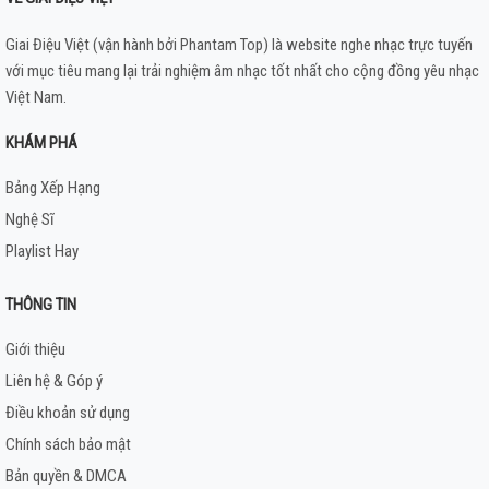
Giai Điệu Việt (vận hành bởi Phantam Top) là website nghe nhạc trực tuyến
với mục tiêu mang lại trải nghiệm âm nhạc tốt nhất cho cộng đồng yêu nhạc
Việt Nam.
KHÁM PHÁ
Bảng Xếp Hạng
Nghệ Sĩ
Playlist Hay
THÔNG TIN
Giới thiệu
Liên hệ & Góp ý
Điều khoản sử dụng
Chính sách bảo mật
Bản quyền & DMCA